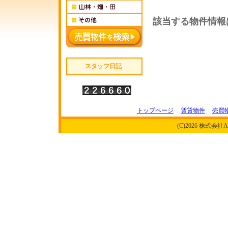
該当する物件情報
スタッフ日記
トップページ
賃貸物件
売買
(C)2026 株式会社ALI