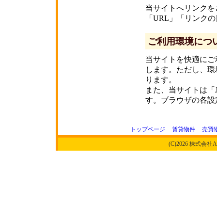
当サイトへリンクを
「URL」「リンク
ご利用環境につ
当サイトを快適にご
します。ただし、環
ります。
また、当サイトは「Ja
す。ブラウザの各設
トップページ
賃貸物件
売買
(C)2026 株式会社ALI