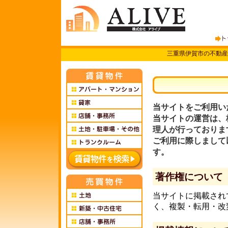
三重県伊賀市の不動産
当サイトをご利用い
当サイトの運営は、株
理人が行っておりま
ご利用に際しまして
す。
著作権について
当サイトに掲載され
く、複製・転用・改